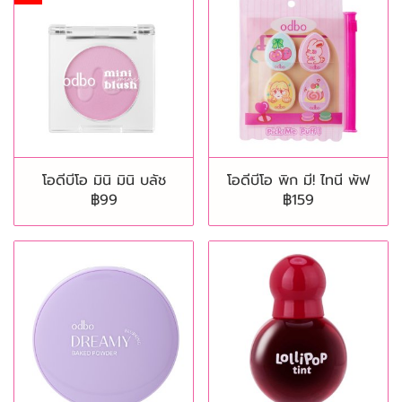
โอดีบีโอ มินิ มินิ บลัช
โอดีบีโอ พิก มี! ไทนี พัฟ
฿99
฿159