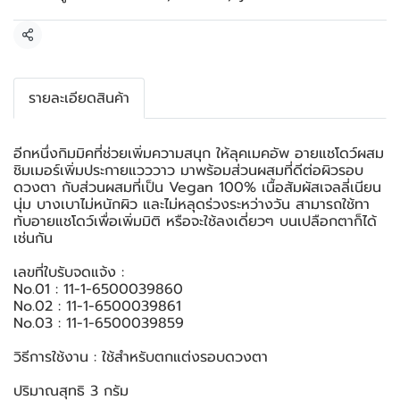
แชร์
รายละเอียดสินค้า
อีกหนึ่งกิมมิคที่ช่วยเพิ่มความสนุก ให้ลุคเมคอัพ อายแชโดว์ผสม
ชิมเมอร์เพิ่มประกายแวววาว มาพร้อมส่วนผสมที่ดีต่อผิวรอบ
ดวงตา กับส่วนผสมที่เป็น Vegan 100% เนื้อสัมผัสเจลลี่เนียน
นุ่ม บางเบาไม่หนักผิว และไม่หลุดร่วงระหว่างวัน สามารถใช้ทา
ทับอายแชโดว์เพื่อเพิ่มมิติ หรือจะใช้ลงเดี่ยวๆ บนเปลือกตาก็ได้
เช่นกัน
เลขที่ใบรับจดแจ้ง :
No.01 : 11-1-6500039860
No.02 : 11-1-6500039861
No.03 : 11-1-6500039859
วิธีการใช้งาน : ใช้สำหรับตกแต่งรอบดวงตา
ปริมาณสุทธิ 3 กรัม