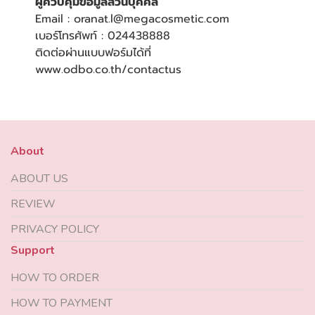
ผู้ควบคุมข้อมูลส่วนบุคคล
Email : oranat.l@megacosmetic.com
เบอร์โทรศัพท์ : 024438888
ติดต่อผ่านแบบฟอร์มได้ที่
www.odbo.co.th/contactus
About
ABOUT US
REVIEW
PRIVACY POLICY
Support
HOW TO ORDER
HOW TO PAYMENT