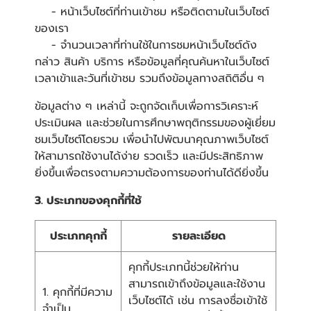
- หน้าเว็บไซต์ที่ท่านเข้าชม หรือติดตามในเว็บไซต์
ของเรา
- จำนวนเวลาที่ท่านใช้ในการชมหน้าเว็บไซต์ดัง
กล่าว สินค้า บริการ หรือข้อมูลที่คุณค้นหาในเว็บไซต์
เวลาเข้าและวันที่เข้าชม รวมถึงข้อมูลทางสถิติอื่น ๆ
ข้อมูลต่าง ๆ เหล่านี้ จะถูกจัดเก็บเพื่อการวิเคราะห์
ประเมินผล และช่วยในการศึกษาพฤติกรรมของผู้เยี่ยม
ชมเว็บไซต์โดยรวม เพื่อนำไปพัฒนาคุณภาพเว็บไซต์
ให้สามารถใช้งานได้ง่าย รวดเร็ว และมีประสิทธิภาพ
ยิ่งขึ้นเพื่อตรงตามความต้องการของท่านได้ดียิ่งขึ้น
3. ประเภทของคุกกี้ที่ใช้
ประเภทคุกกี้
รายละเอียด
คุกกี้ประเภทนี้ช่วยให้ท่าน
สามารถเข้าถึงข้อมูลและใช้งาน
1. คุกกี้ที่มีความ
เว็บไซต์ได้ เช่น การลงชื่อเข้าใช้
จำเป็น