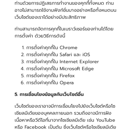
ท่านด้วยการปฏิเสธการทำงานของคุกกี้ทั้งหมด ท่าน
อาจไม่สามารถใช้งานฟังก์ชั่นบางอย่างหรือทั้งหมดบน
เว็บไซต์ของเราได้อย่างมีประสิทธิภาพ
ท่านสามารถจัดการคุกกี้ในเบราว์เซอร์ของท่านได้โดย
การตั้งค่า ด้วยวิธีการดังนี้
การตั้งค่าคุกกี้ใน
Chrome
การตั้งค่าคุกกี้ใน
Safari
และ
iOS
การตั้งค่าคุกกี้ใน
Internet Explorer
การตั้งค่าคุกกี้ใน
Microsoft Edge
การตั้งค่าคุกกี้ใน
Firefox
การตั้งค่าคุกกี้ใน
Opera
5. การเชื่อมโยงข้อมูลกับเว็บไซต์อื่น
เว็บไซต์ของเราอาจมีการเชื่อมโยงไปยังเว็บไซต์หรือโซ
เชียลมีเดียของบุคคลภายนอก รวมถึงอาจมีการฝัง
เนื้อหาหรือวีดีโอที่มาจากโซเชียลมีเดีย เช่น YouTube
หรือ Facebook เป็นต้น ซึ่งเว็บไซต์หรือโซเชียลมีเดีย