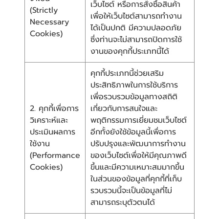
เว็บไซต์ หรือการสั่งซื้อสินค้า
(Strictly
เพื่อให้เว็บไซต์สามารถทำงาน
Necessary
ได้เป็นปกติ มีความปลอดภัย
Cookies)
ซึ่งท่านจะไม่สามารถปิดการใช้
งานของคุกกี้ประเภทนี้ได้
คุกกี้ประเภทนี้ช่วยเสริม
ประสิทธิภาพในการใช้บริการ
เพื่อรวบรวมข้อมูลทางสถิติ
2. คุกกี้เพื่อการ
เกี่ยวกับการสนใจและ
วิเคราะห์และ
พฤติกรรมการเยี่ยมชมเว็บไซต์
ประเมินผลการ
อีกทั้งยังใช้ข้อมูลนี้เพื่อการ
ใช้งาน
ปรับปรุงและพัฒนาการทำงาน
(Performance
ของเว็บไซต์เพื่อให้มีคุณภาพดี
Cookies)
ขึ้นและมีความเหมาะสมมากขึ้น
ในส่วนของข้อมูลที่คุกกี้ที่เก็บ
รวบรวมนี้จะเป็นข้อมูลที่ไม่
สามารถระบุตัวตนได้