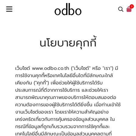
0
นโยบายคุกกี้
เว็บไซต์ www.odbo.co.th ("เว็บไซต์" หรือ "เรา") มี
การใช้งานคุกกี้หรือเทคโนโลยีอื่นใดที่มีลักษณะใกล้
เคียงกัน ("คุกกี้") เพื่อช่วยให้ผู้ใช้บริการได้รับ
ประสบการณ์ที่ดีจากการใช้บริการ และช่วยให้เรา
สามารถพัฒนาคุณภาพของบริการให้ตอบสนองต่อ
ความต้องการของผู้ใช้บริการได้ดียิ่งขึ้น เมื่อท่านเข้าใช้
งานเว็บไซต์ของเรา โดยเราให้ความสำคัญอย่าง
เคร่งครัดเกี่ยวกับการคุ้มครองข้อมูลส่วนบุคคล ใน
กรณีที่ข้อมูลที่ถูกเก็บรวบรวมจากการใช้คุกกี้และ
เทคโนโลยีอื่นมีลักษณะเป็นข้อมูลส่วนบุคคลตามที่