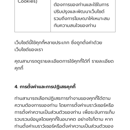
Cookies)
ต้องการของท่านและใช้ในการ
ปรับปรุงและพัฒนาเว็บไซต์
รวมถึงการโฆษณาให้เหมาะสม
กับความสนใจของท่าน
เว็บไซต์นี้ใช้คุกกี้หลายประเภท ซึ่งถูกตั้งค่าด้วย
เว็บไซต์ของเรา
คุณสามารถดูรายละเอียดการใช้คุกกี้ได้ที่
รายละเอียด
คุกกี้
4. การตั้งค่าและการปฏิเสธคุกกี้
ท่านสามารถเลือกปฏิเสธการทำงานของคุกกี้ได้ตาม
ความต้องการของท่าน โดยการตั้งค่าเบราว์เซอร์หรือ
การตั้งค่าความเป็นส่วนตัวของท่าน เพื่อระงับการเก็บ
รวบรวมข้อมูลโดยคุกกี้ในอนาคต อย่างไรก็ตาม หาก
ท่านตั้งค่าเบราว์เซอร์หรือตั้งค่าความเป็นส่วนตัวของ