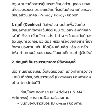
กฎหมายว่าด้วยการคุ้มครองข้อมูลส่วนบุคคล เราจะ
เก็บรวบรวมตามรายละเอียดที่ระบุในนโยบายคุ้มครอง
ข้อมูลส่วนบุคคล (Privacy Policy) ของเรา
1. คุกกี้ (Cookies)
คือไฟล์ขนาดเล็กเพื่อจัดเก็บ
ข้อมูลการเข้าใช้งานเว็บไซต์ เช่น วันเวลา ลิงค์ที่คลิก
หน้าที่เข้าชม เงื่อนไขการตั้งค่าต่าง ๆ โดยจะบันทึกลง
ไปในอุปกรณ์คอมพิวเตอร์ หรือเครื่องมือสื่อสารที่เข้า
ใช้งานของท่าน เช่น โน๊ตบุ๊ค แท็บเล็ต หรือ สมาร์ท
โฟน ผ่านทางเว็บเบราว์เซอร์ในขณะที่ท่านเข้าสู่เว็บไซต์
2. ข้อมูลที่เก็บรวบรวมจากการใช้งานคุกกี้
เมื่อท่านเข้าเยี่ยมชมเว็บไซต์ของเรา เราจะทำการจดจำ
และบันทึกข้อมูลที่บราวเซอร์ (Browser) ของท่านส่ง
เข้ามาโดยอัตโนมัติ
- ที่อยู่ไอพีแอดเดรส (IP Address & MAC
Address) ของคอมพิวเตอร์ของท่าน
- ชนิดของบราวเซอร์ (Browser) ของท่าน