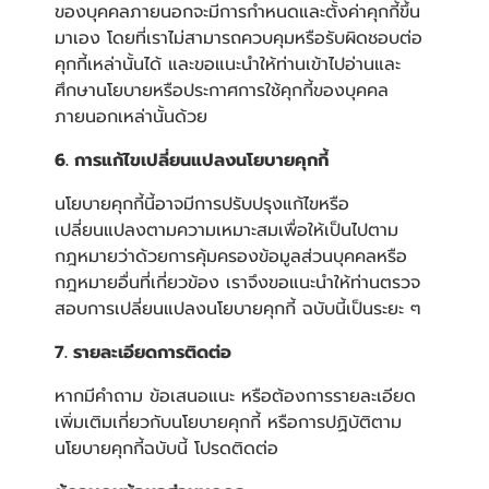
ของบุคคลภายนอกจะมีการกำหนดและตั้งค่าคุกกี้ขึ้น
มาเอง โดยที่เราไม่สามารถควบคุมหรือรับผิดชอบต่อ
คุกกี้เหล่านั้นได้ และขอแนะนำให้ท่านเข้าไปอ่านและ
ศึกษานโยบายหรือประกาศการใช้คุกกี้ของบุคคล
ภายนอกเหล่านั้นด้วย
6. การแก้ไขเปลี่ยนแปลงนโยบายคุกกี้
นโยบายคุกกี้นี้อาจมีการปรับปรุงแก้ไขหรือ
เปลี่ยนแปลงตามความเหมาะสมเพื่อให้เป็นไปตาม
กฎหมายว่าด้วยการคุ้มครองข้อมูลส่วนบุคคลหรือ
กฎหมายอื่นที่เกี่ยวข้อง เราจึงขอแนะนำให้ท่านตรวจ
สอบการเปลี่ยนแปลงนโยบายคุกกี้ ฉบับนี้เป็นระยะ ๆ
7. รายละเอียดการติดต่อ
หากมีคำถาม ข้อเสนอแนะ หรือต้องการรายละเอียด
เพิ่มเติมเกี่ยวกับนโยบายคุกกี้ หรือการปฏิบัติตาม
นโยบายคุกกี้ฉบับนี้ โปรดติดต่อ