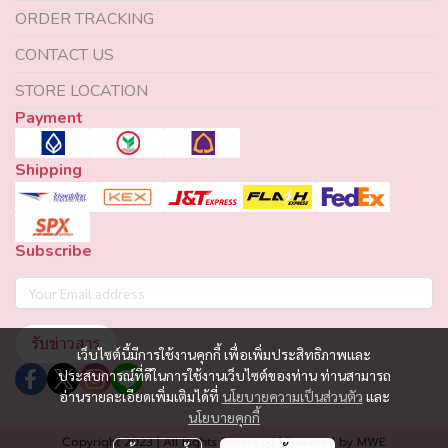
ORDER TRACKING
CONTACT US
STORE LOCATION
Payment
Shipping
Subscribe
รับข่าวสาร
เว็บไซต์นี้มีการใช้งานคุกกี้ เพื่อเพิ่มประสิทธิภาพและ
ประสบการณ์ที่ดีในการใช้งานเว็บไซต์ของท่าน ท่านสามารถ
อ่านรายละเอียดเพิ่มเติมได้ที่
นโยบายความเป็นส่วนตัว
และ
นโยบายคุกกี้
Copyright 2023 | All Rights Reserved | Powered by MWE