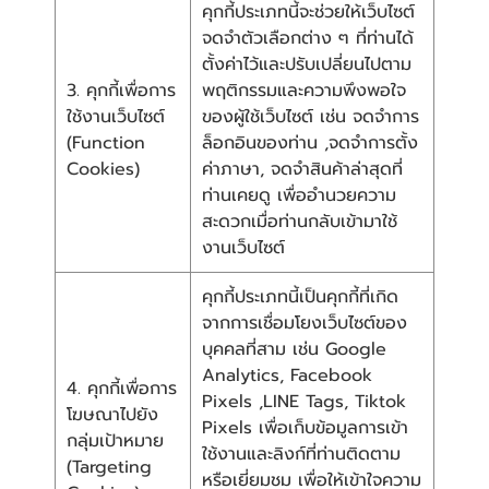
คุกกี้ประเภทนี้จะช่วยให้เว็บไซต์
จดจำตัวเลือกต่าง ๆ ที่ท่านได้
ตั้งค่าไว้และปรับเปลี่ยนไปตาม
3. คุกกี้เพื่อการ
พฤติกรรมและความพึงพอใจ
ใช้งานเว็บไซต์
ของผู้ใช้เว็บไซต์ เช่น จดจำการ
(Function
ล็อกอินของท่าน ,จดจำการตั้ง
Cookies)
ค่าภาษา, จดจำสินค้าล่าสุดที่
ท่านเคยดู เพื่ออำนวยความ
สะดวกเมื่อท่านกลับเข้ามาใช้
งานเว็บไซต์
คุกกี้ประเภทนี้เป็นคุกกี้ที่เกิด
จากการเชื่อมโยงเว็บไซต์ของ
บุคคลที่สาม เช่น Google
Analytics, Facebook
4. คุกกี้เพื่อการ
Pixels ,LINE Tags, Tiktok
โฆษณาไปยัง
Pixels เพื่อเก็บข้อมูลการเข้า
กลุ่มเป้าหมาย
ใช้งานและลิงก์ที่ท่านติดตาม
(Targeting
หรือเยี่ยมชม เพื่อให้เข้าใจความ