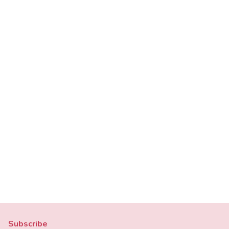
Subscribe