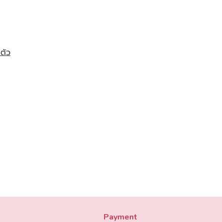
ตัว
Payment