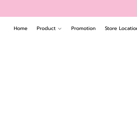
Home
Product
Promotion
Store Locatio