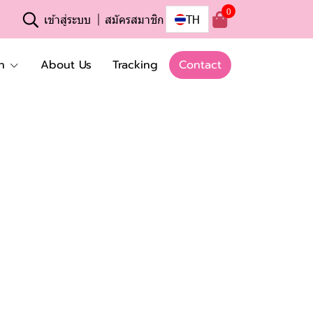
0
เข้าสู่ระบบ
สมัครสมาชิก
TH
n
About Us
Tracking
Contact