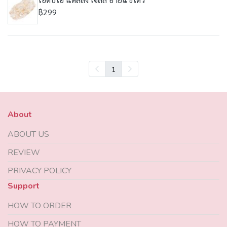
฿299
1
About
ABOUT US
REVIEW
PRIVACY POLICY
Support
HOW TO ORDER
HOW TO PAYMENT