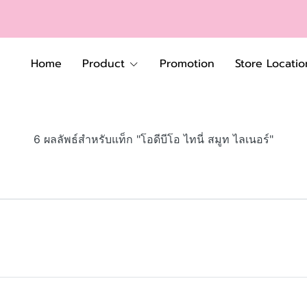
Home
Product
Promotion
Store Locatio
6 ผลลัพธ์สำหรับแท็ก "โอดีบีโอ ไทนี่ สมูท ไลเนอร์"