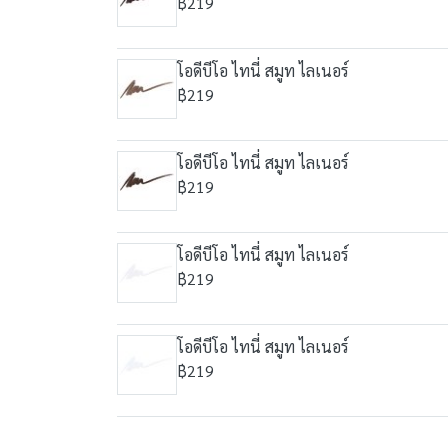
฿219
โอดีบีโอ ไทนี่ สมูท ไลเนอร์
฿219
โอดีบีโอ ไทนี่ สมูท ไลเนอร์
฿219
โอดีบีโอ ไทนี่ สมูท ไลเนอร์
฿219
โอดีบีโอ ไทนี่ สมูท ไลเนอร์
฿219