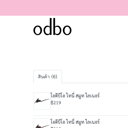
สินค้า (6)
โอดีบีโอ ไทนี่ สมูท ไลเนอร์
฿219
โอดีบีโอ ไทนี่ สมูท ไลเนอร์