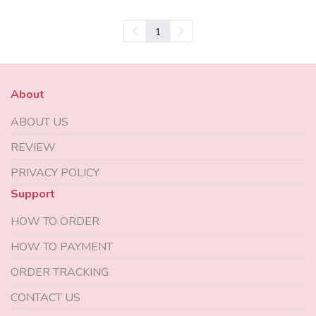
1
About
ABOUT US
REVIEW
PRIVACY POLICY
Support
HOW TO ORDER
HOW TO PAYMENT
ORDER TRACKING
CONTACT US