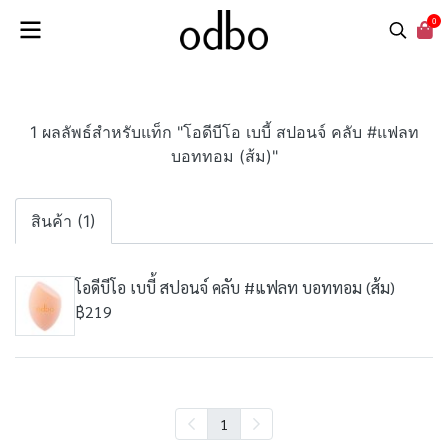
0
1 ผลลัพธ์สำหรับแท็ก "โอดีบีโอ เบบี้ สปอนจ์ คลับ #แฟลท
บอททอม (ส้ม)"
สินค้า (1)
โอดีบีโอ เบบี้ สปอนจ์ คลับ #แฟลท บอททอม (ส้ม)
฿219
1