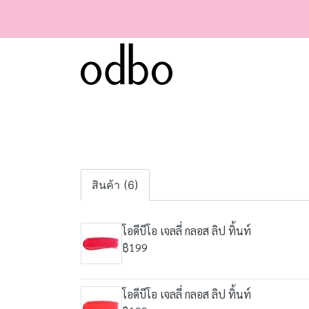
สินค้า (6)
โอดีบีโอ เจลลี่ กลอส ลิป ทิ้นท์
฿199
โอดีบีโอ เจลลี่ กลอส ลิป ทิ้นท์