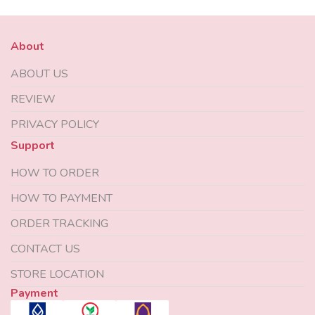
About
ABOUT US
REVIEW
PRIVACY POLICY
Support
HOW TO ORDER
HOW TO PAYMENT
ORDER TRACKING
CONTACT US
STORE LOCATION
Payment