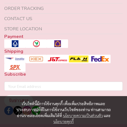
ORDER TRACKING
CONTACT US
STORE LOCATION
Payment
Shipping
Subscribe
รับข่าวสาร
เว็บไซต์นี้มีการใช้งานคุกกี้ เพื่อเพิ่มประสิทธิภาพและ
ประสบการณ์ที่ดีในการใช้งานเว็บไซต์ของท่าน ท่านสามารถ
อ่านรายละเอียดเพิ่มเติมได้ที่
นโยบายความเป็นส่วนตัว
และ
นโยบายคุกกี้