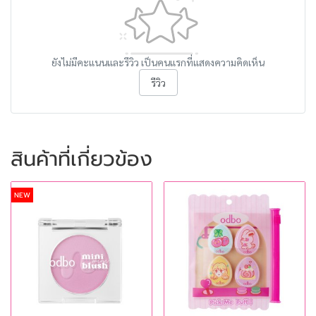
ยังไม่มีคะแนนและรีวิว เป็นคนแรกที่แสดงความคิดเห็น
รีวิว
สินค้าที่เกี่ยวข้อง
NEW