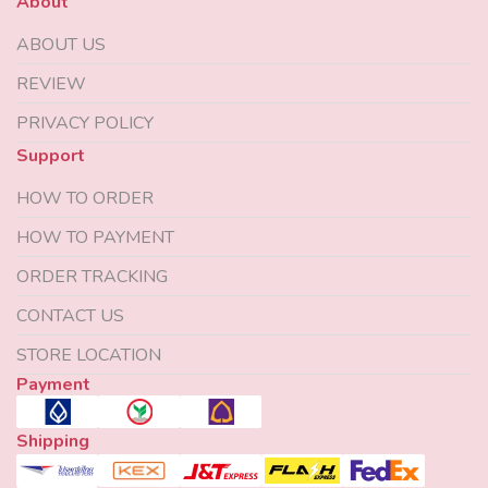
About
ABOUT US
REVIEW
PRIVACY POLICY
Support
HOW TO ORDER
HOW TO PAYMENT
ORDER TRACKING
CONTACT US
STORE LOCATION
Payment
Shipping