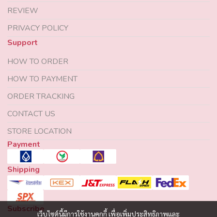
REVIEW
PRIVACY POLICY
Support
HOW TO ORDER
HOW TO PAYMENT
ORDER TRACKING
CONTACT US
STORE LOCATION
Payment
Shipping
Subscribe
เว็บไซต์นี้มีการใช้งานคุกกี้ เพื่อเพิ่มประสิทธิภาพและ