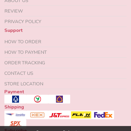
ABOUT US
REVIEW
PRIVACY POLICY
Support
HOW TO ORDER
HOW TO PAYMENT
ORDER TRACKING
CONTACT US
STORE LOCATION
Payment
Shipping
Subscribe