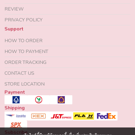
REVIEW
PRIVACY POLICY
Support
HOW TO ORDER
HOW TO PAYMENT
ORDER TRACKING
CONTACT US
STORE LOCATION
Payment
Shipping
Subscribe