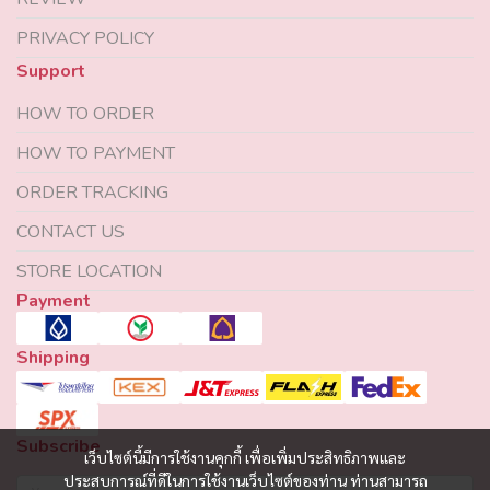
PRIVACY POLICY
Support
HOW TO ORDER
HOW TO PAYMENT
ORDER TRACKING
CONTACT US
STORE LOCATION
Payment
Shipping
Subscribe
เว็บไซต์นี้มีการใช้งานคุกกี้ เพื่อเพิ่มประสิทธิภาพและ
ประสบการณ์ที่ดีในการใช้งานเว็บไซต์ของท่าน ท่านสามารถ