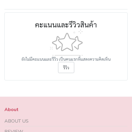
คะแนนและรีวิวสินค้า
ยังไม่มีคะแนนและรีวิว เป็นคนแรกที่แสดงความคิดเห็น
รีวิว
About
ABOUT US
REVIEW