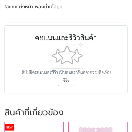
ไอเทมแต่งหน้า ฟองน้ำเนื้อนุ่ม
คะแนนและรีวิวสินค้า
ยังไม่มีคะแนนและรีวิว เป็นคนแรกที่แสดงความคิดเห็น
รีวิว
สินค้าที่เกี่ยวข้อง
NEW