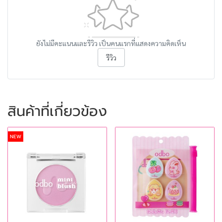
ยังไม่มีคะแนนและรีวิว เป็นคนแรกที่แสดงความคิดเห็น
รีวิว
สินค้าที่เกี่ยวข้อง
NEW