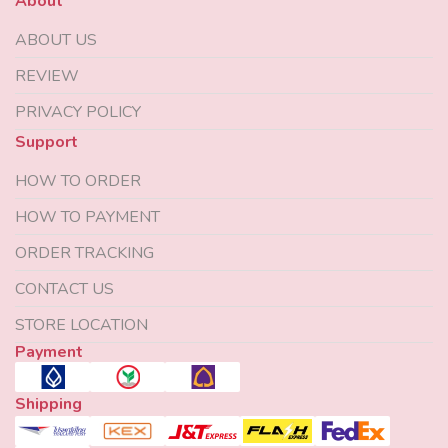
About
ABOUT US
REVIEW
PRIVACY POLICY
Support
HOW TO ORDER
HOW TO PAYMENT
ORDER TRACKING
CONTACT US
STORE LOCATION
Payment
Shipping