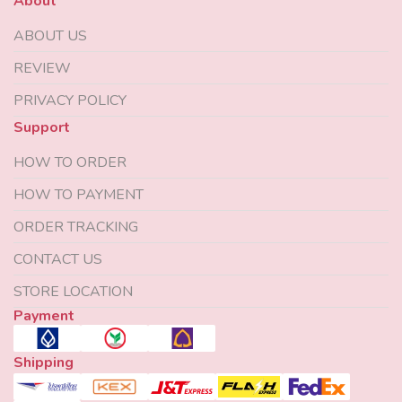
About
ABOUT US
REVIEW
PRIVACY POLICY
Support
HOW TO ORDER
HOW TO PAYMENT
ORDER TRACKING
CONTACT US
STORE LOCATION
Payment
Shipping