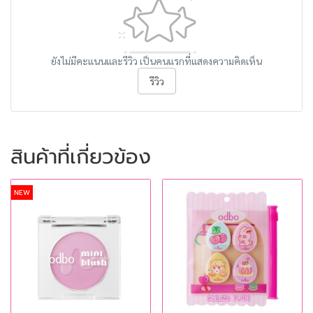
ยังไม่มีคะแนนและรีวิว เป็นคนแรกที่แสดงความคิดเห็น
รีวิว
สินค้าที่เกี่ยวข้อง
NEW