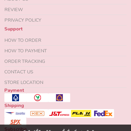
REVIEW
PRIVACY POLICY
Support
HOW TO ORDER
HOW TO PAYMENT
ORDER TRACKING
CONTACT US
STORE LOCATION
Payment
Shipping
Subscribe