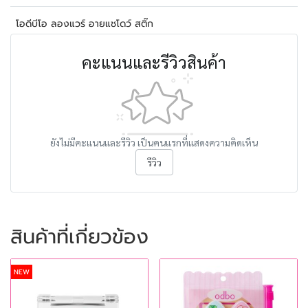
โอดีบีโอ ลองแวร์ อายแชโดว์ สติ๊ก
คะแนนและรีวิวสินค้า
ยังไม่มีคะแนนและรีวิว เป็นคนแรกที่แสดงความคิดเห็น
รีวิว
สินค้าที่เกี่ยวข้อง
NEW