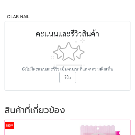
OLAB NAIL
คะแนนและรีวิวสินค้า
ยังไม่มีคะแนนและรีวิว เป็นคนแรกที่แสดงความคิดเห็น
รีวิว
สินค้าที่เกี่ยวข้อง
NEW