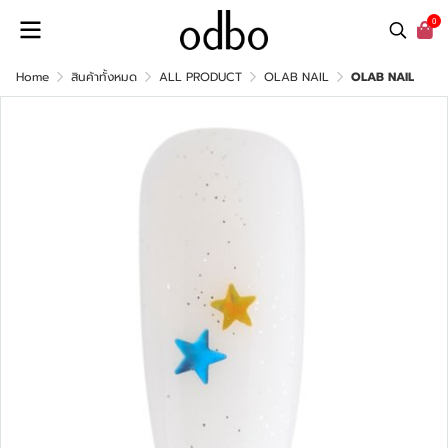
0
Home
สินค้าทั้งหมด
ALL PRODUCT
OLAB NAIL
OLAB NAIL