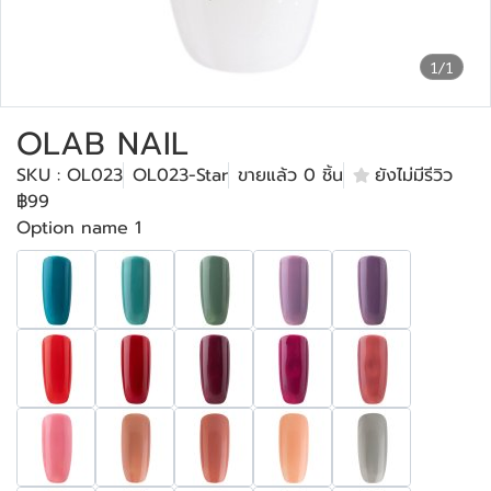
1/1
OLAB NAIL
SKU : OL023
OL023-Star
ขายแล้ว 0 ชิ้น
ยังไม่มีรีวิว
฿99
Option name 1