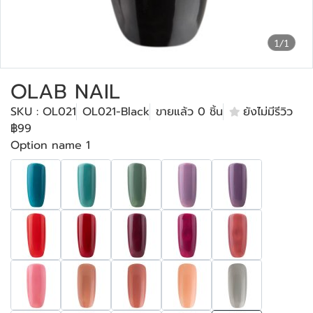
1/1
OLAB NAIL
SKU : OL021
OL021-Black
ขายแล้ว 0 ชิ้น
ยังไม่มีรีวิว
฿99
Option name 1