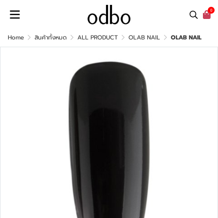
0
Home
สินค้าทั้งหมด
ALL PRODUCT
OLAB NAIL
OLAB NAIL