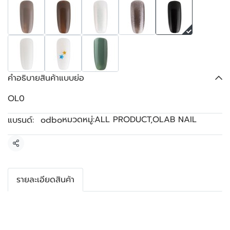
คำอธิบายสินค้าแบบย่อ
OL0
หมวดหมู่:
ALL PRODUCT
,
OLAB NAIL
แบรนด์:
odbo
แชร์
รายละเอียดสินค้า