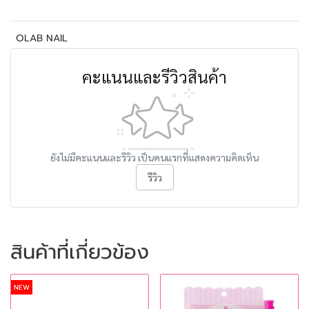
OLAB NAIL
คะแนนและรีวิวสินค้า
ยังไม่มีคะแนนและรีวิว เป็นคนแรกที่แสดงความคิดเห็น
รีวิว
สินค้าที่เกี่ยวข้อง
NEW