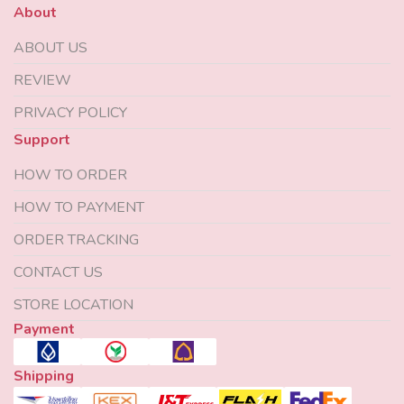
About
ABOUT US
REVIEW
PRIVACY POLICY
Support
HOW TO ORDER
HOW TO PAYMENT
ORDER TRACKING
CONTACT US
STORE LOCATION
Payment
Shipping