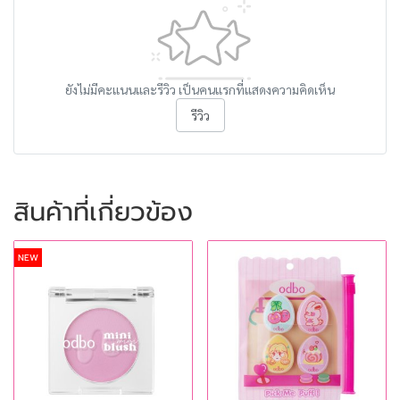
ยังไม่มีคะแนนและรีวิว เป็นคนแรกที่แสดงความคิดเห็น
รีวิว
สินค้าที่เกี่ยวข้อง
NEW