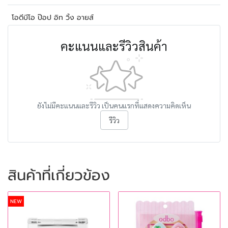
โอดีบีโอ ป๊อป อิท วิ้ง อายส์
คะแนนและรีวิวสินค้า
ยังไม่มีคะแนนและรีวิว เป็นคนแรกที่แสดงความคิดเห็น
รีวิว
สินค้าที่เกี่ยวข้อง
NEW