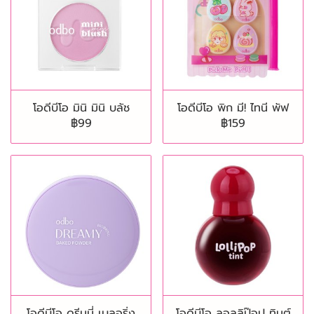
โอดีบีโอ มินิ มินิ บลัช
โอดีบีโอ พิก มี! ไทนี พัฟ
฿99
฿159
โอดีบีโอ ดรีมมี่ เบลอริ่ง
โอดีบีโอ ลอลลิป๊อป ทินต์