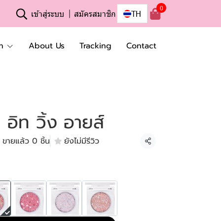
0
เข้าสู่ระบบ
สมัครสมาชิก
TH
n
About Us
Tracking
Contact
 อิท วิ้ง อายส์
ขายแล้ว 0 ชิ้น
ยังไม่มีรีวิว
แชร์