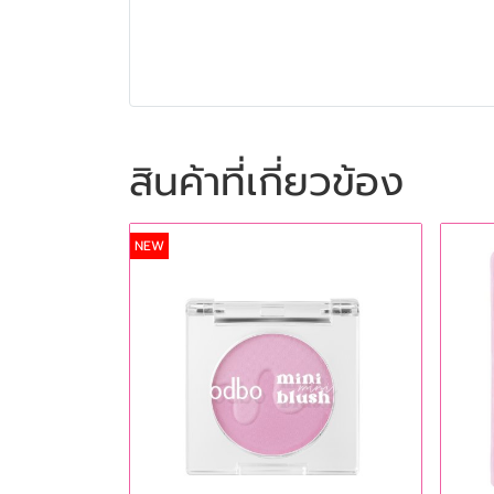
สินค้าที่เกี่ยวข้อง
NEW