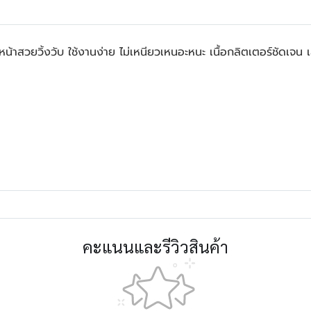
หน้าสวยวิ้งวับ ใช้งานง่าย ไม่เหนียวเหนอะหนะ เนื้อกลิตเตอร์ชัดเจน 
คะแนนและรีวิวสินค้า