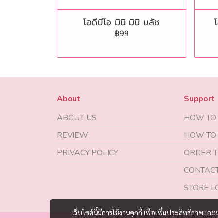
โอดีบีโอ มินิ มินิ บลัช
โ
฿99
About
Support
ABOUT US
HOW TO
REVIEW
HOW TO
PRIVACY POLICY
ORDER T
CONTACT
STORE L
เว็บไซต์นี้มีการใช้งานคุกกี้ เพื่อเพิ่มประสิทธิภาพ