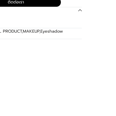
ติดต่อเรา
L PRODUCT
,
MAKEUP
,
Eyeshadow