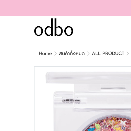
Home
สินค้าทั้งหมด
ALL PRODUCT