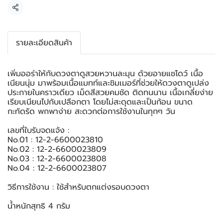
แชร์
รายละเอียดสินค้า
เพิ่มออร่าให้กับดวงตาดูสวยหวานละมุน ด้วยอายแชโดว์ เนื้อ
เนียนนุ่ม มาพร้อมเนื้อแมทท์และชิมเมอร์ที่ช่วยให้ดวงตาดูเปล่ง
ประกายในคราวเดียว เม็ดสีสวยคมชัด ติดทนนาน เนื้อเกลี่ยง่าย
เรียบเนียนไปกับเปลือกตา โดยไม่สะดุดและเป็นก้อน ขนาด
กะทัดรัด พกพาง่าย สะดวกต่อการใช้งานในทุกๆ วัน
เลขที่ใบรับจดแจ้ง :
No.01 : 12-2-6600023810
No.02 : 12-2-6600023809
No.03 : 12-2-6600023808
No.04 : 12-2-6600023807
วิธีการใช้งาน : ใช้สำหรับตกแต่งรอบดวงตา
น้ำหนักสุทธิ 4 กรัม