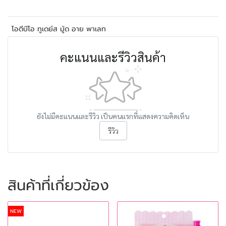
โอดีบีโอ ทูเดย์ส มู้ด อาย พาเลท
คะแนนและรีวิวสินค้า
ยังไม่มีคะแนนและรีวิว เป็นคนแรกที่แสดงความคิดเห็น
รีวิว
สินค้าที่เกี่ยวข้อง
NEW