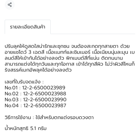
แชร์
รายละเอียดสินค้า
ปรับลุคให้ดูสดใสน่ารักและซุกซน จนต้องสะกดทุกสายตา ด้วย
อายแชโดว์ 3 เฉดสี เนื้อเเมทท์และชิมเมอร์ เนื้อเนียนนุ่มละมุน เบ
ลนด์สีให้เข้ากันได้อย่างลงตัว พิกเมนต์สีที่แน่น ติดทนนาน
สามารถแต่งได้ทุกวันและทุกโอกาส เข้าได้ทุกสีผิว ไม่ว่าผิวสีไหนก็
รังสรรค์เมกอัพลุคได้อย่างลงตัว
เลขที่ใบรับจดแจ้ง :
No.01 : 12-2-6500023989
No.02 : 12-2-6500023988
No.03 : 12-2-6500023990
No.04 : 12-2-6500023987
วิธีการใช้งาน : ใช้สำหรับตกแต่งรอบดวงตา
น้ำหนักสุทธิ 5.1 กรัม