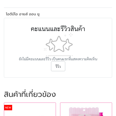
โอดีบีโอ อายส์ ออน ยู
คะแนนและรีวิวสินค้า
ยังไม่มีคะแนนและรีวิว เป็นคนแรกที่แสดงความคิดเห็น
รีวิว
สินค้าที่เกี่ยวข้อง
NEW