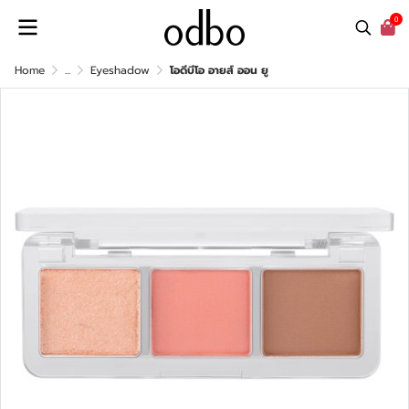
0
Home
...
Eyeshadow
โอดีบีโอ อายส์ ออน ยู