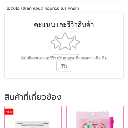
โอดีบีโอ ไฮไลท์ แอนด์ คอนทัวร์ โปร พาเลท
คะแนนและรีวิวสินค้า
ยังไม่มีคะแนนและรีวิว เป็นคนแรกที่แสดงความคิดเห็น
รีวิว
สินค้าที่เกี่ยวข้อง
NEW