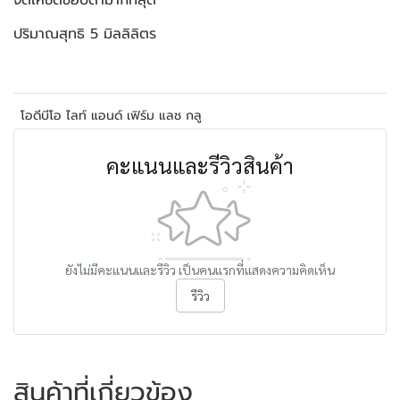
จัดให้ชิดขอบตามากที่สุด
ปริมาณสุทธิ 5 มิลลิลิตร
โอดีบีโอ ไลท์ แอนด์ เฟิร์ม แลช กลู
คะแนนและรีวิวสินค้า
ยังไม่มีคะแนนและรีวิว เป็นคนแรกที่แสดงความคิดเห็น
รีวิว
สินค้าที่เกี่ยวข้อง