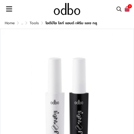
0
Home
...
Tools
โอดีบีโอ ไลท์ แอนด์ เฟิร์ม แลช กลู