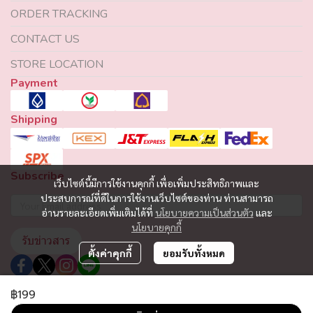
ORDER TRACKING
CONTACT US
STORE LOCATION
Payment
Shipping
Subscribe
เว็บไซต์นี้มีการใช้งานคุกกี้ เพื่อเพิ่มประสิทธิภาพและ
ประสบการณ์ที่ดีในการใช้งานเว็บไซต์ของท่าน ท่านสามารถ
อ่านรายละเอียดเพิ่มเติมได้ที่
นโยบายความเป็นส่วนตัว
และ
นโยบายคุกกี้
รับข่าวสาร
ตั้งค่าคุกกี้
ยอมรับทั้งหมด
฿199
Copyright 2023 | All Rights Reserved | Powered by MWE