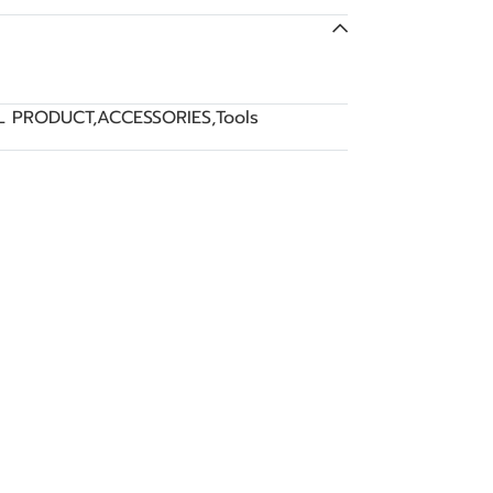
L PRODUCT
,
ACCESSORIES
,
Tools