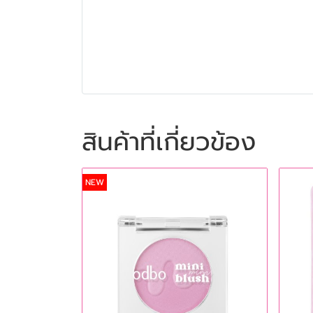
สินค้าที่เกี่ยวข้อง
NEW