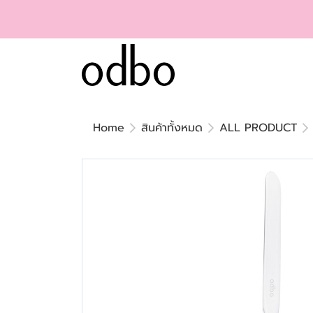
Home
สินค้าทั้งหมด
ALL PRODUCT