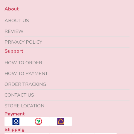
About
ABOUT US
REVIEW
PRIVACY POLICY
Support
HOW TO ORDER
HOW TO PAYMENT
ORDER TRACKING
CONTACT US
STORE LOCATION
Payment
Shipping