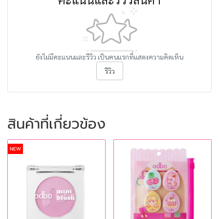
ยังไม่มีคะแนนและรีวิว เป็นคนแรกที่แสดงความคิดเห็น
รีวิว
สินค้าที่เกี่ยวข้อง
NEW