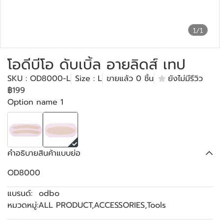
1/1
โอดีบีโอ ดับเบิ้ล อายลิดส์ เทป
SKU : OD8000-L
Size : L
ขายแล้ว 0 ชิ้น
ยังไม่มีรีวิว
฿199
Option name 1
คำอธิบายสินค้าแบบย่อ
OD8000
แบรนด์:
odbo
หมวดหมู่:
ALL PRODUCT
,
ACCESSORIES
,
Tools