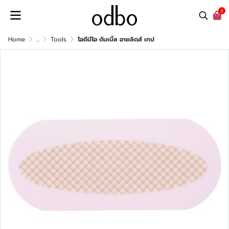
0
Home
...
Tools
โอดีบีโอ ดับเบิ้ล อายลิดส์ เทป