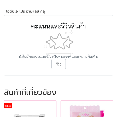
โอดีบีโอ โปร อายแลช กลู
คะแนนและรีวิวสินค้า
ยังไม่มีคะแนนและรีวิว เป็นคนแรกที่แสดงความคิดเห็น
รีวิว
สินค้าที่เกี่ยวข้อง
NEW