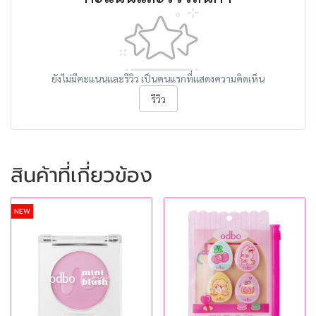
ยังไม่มีคะแนนและรีวิว เป็นคนแรกที่แสดงความคิดเห็น
รีวิว
สินค้าที่เกี่ยวข้อง
NEW