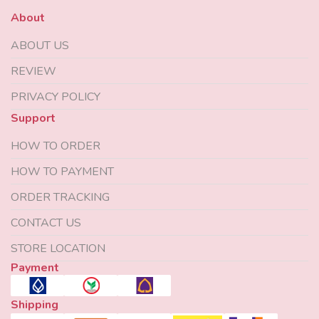
About
ABOUT US
REVIEW
PRIVACY POLICY
Support
HOW TO ORDER
HOW TO PAYMENT
ORDER TRACKING
CONTACT US
STORE LOCATION
Payment
Shipping