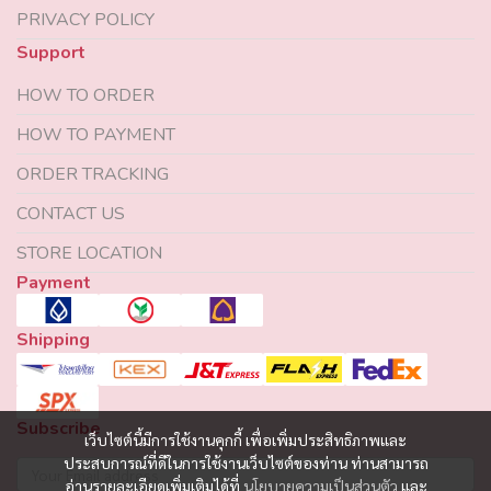
PRIVACY POLICY
Support
HOW TO ORDER
HOW TO PAYMENT
ORDER TRACKING
CONTACT US
STORE LOCATION
Payment
Shipping
Subscribe
เว็บไซต์นี้มีการใช้งานคุกกี้ เพื่อเพิ่มประสิทธิภาพและ
ประสบการณ์ที่ดีในการใช้งานเว็บไซต์ของท่าน ท่านสามารถ
อ่านรายละเอียดเพิ่มเติมได้ที่
นโยบายความเป็นส่วนตัว
และ