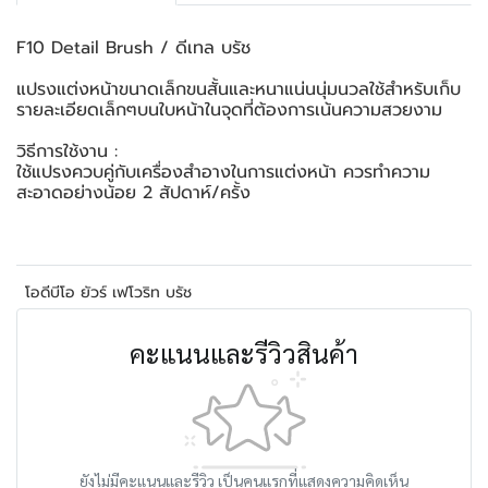
F10 Detail Brush / ดีเทล บรัช
แปรงแต่งหน้าขนาดเล็กขนสั้นและหนาแน่นนุ่มนวลใช้สำหรับเก็บ
รายละเอียดเล็กๆบนใบหน้าในจุดที่ต้องการเน้นความสวยงาม
วิธีการใช้งาน :
ใช้แปรงควบคู่กับเครื่องสำอางในการแต่งหน้า ควรทำความ
สะอาดอย่างน้อย 2 สัปดาห์/ครั้ง
โอดีบีโอ ยัวร์ เฟโวริท บรัช
คะแนนและรีวิวสินค้า
ยังไม่มีคะแนนและรีวิว เป็นคนแรกที่แสดงความคิดเห็น