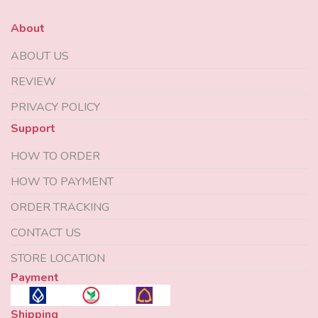
About
ABOUT US
REVIEW
PRIVACY POLICY
Support
HOW TO ORDER
HOW TO PAYMENT
ORDER TRACKING
CONTACT US
STORE LOCATION
Payment
Shipping