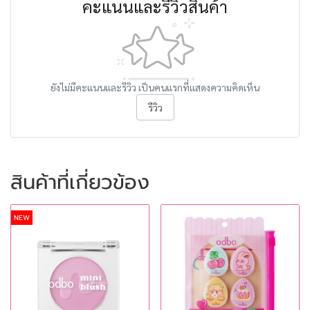
คะแนนและรีวิวสินค้า
ยังไม่มีคะแนนและรีวิว เป็นคนแรกที่แสดงความคิดเห็น
รีวิว
สินค้าที่เกี่ยวข้อง
NEW