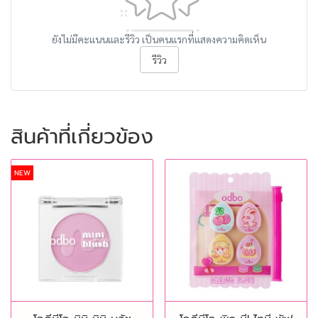
ยังไม่มีคะแนนและรีวิว เป็นคนแรกที่แสดงความคิดเห็น
รีวิว
สินค้าที่เกี่ยวข้อง
NEW