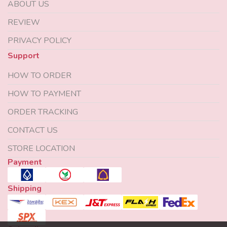
ABOUT US
REVIEW
PRIVACY POLICY
Support
HOW TO ORDER
HOW TO PAYMENT
ORDER TRACKING
CONTACT US
STORE LOCATION
Payment
Shipping