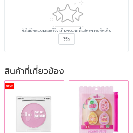
ยังไม่มีคะแนนและรีวิว เป็นคนแรกที่แสดงความคิดเห็น
รีวิว
สินค้าที่เกี่ยวข้อง
NEW