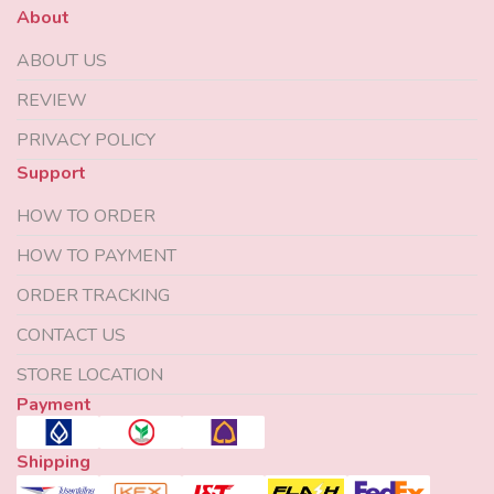
About
ABOUT US
REVIEW
PRIVACY POLICY
Support
HOW TO ORDER
HOW TO PAYMENT
ORDER TRACKING
CONTACT US
STORE LOCATION
Payment
Shipping