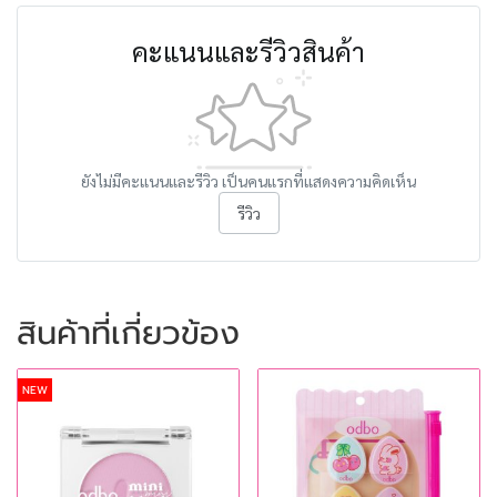
คะแนนและรีวิวสินค้า
ยังไม่มีคะแนนและรีวิว เป็นคนแรกที่แสดงความคิดเห็น
รีวิว
สินค้าที่เกี่ยวข้อง
NEW