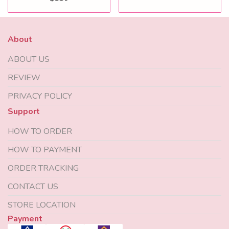
About
ABOUT US
REVIEW
PRIVACY POLICY
Support
HOW TO ORDER
HOW TO PAYMENT
ORDER TRACKING
CONTACT US
STORE LOCATION
Payment