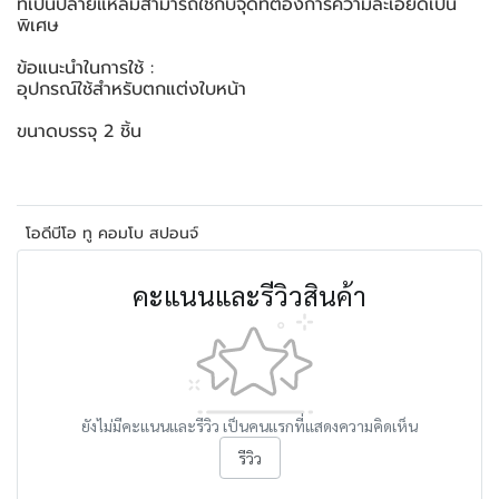
ที่เป็นปลายแหลมสามารถใช้กับจุดที่ต้องการความละเอียดเป็น
พิเศษ
ข้อแนะนำในการใช้ :
อุปกรณ์ใช้สำหรับตกแต่งใบหน้า
ขนาดบรรจุ 2 ชิ้น
โอดีบีโอ ทู คอมโบ สปอนจ์
คะแนนและรีวิวสินค้า
ยังไม่มีคะแนนและรีวิว เป็นคนแรกที่แสดงความคิดเห็น
รีวิว