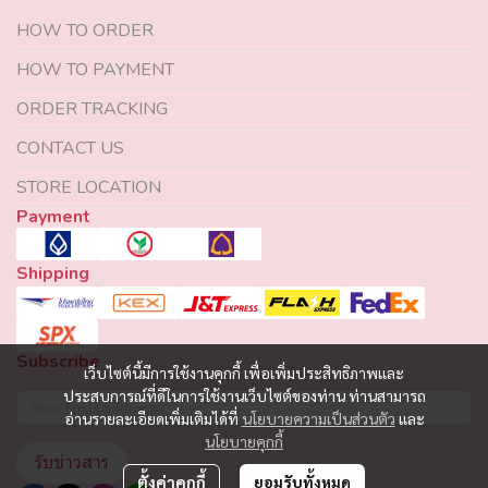
HOW TO ORDER
HOW TO PAYMENT
ORDER TRACKING
CONTACT US
STORE LOCATION
Payment
Shipping
Subscribe
เว็บไซต์นี้มีการใช้งานคุกกี้ เพื่อเพิ่มประสิทธิภาพและ
ประสบการณ์ที่ดีในการใช้งานเว็บไซต์ของท่าน ท่านสามารถ
อ่านรายละเอียดเพิ่มเติมได้ที่
นโยบายความเป็นส่วนตัว
และ
นโยบายคุกกี้
รับข่าวสาร
ตั้งค่าคุกกี้
ยอมรับทั้งหมด