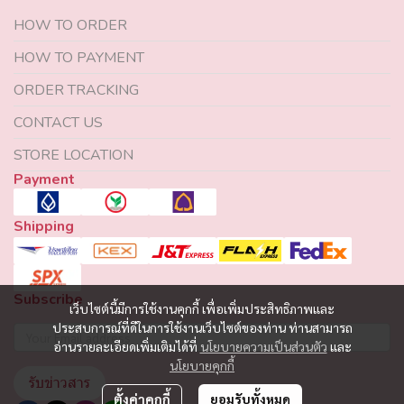
HOW TO ORDER
HOW TO PAYMENT
ORDER TRACKING
CONTACT US
STORE LOCATION
Payment
Shipping
Subscribe
เว็บไซต์นี้มีการใช้งานคุกกี้ เพื่อเพิ่มประสิทธิภาพและ
ประสบการณ์ที่ดีในการใช้งานเว็บไซต์ของท่าน ท่านสามารถ
อ่านรายละเอียดเพิ่มเติมได้ที่
นโยบายความเป็นส่วนตัว
และ
นโยบายคุกกี้
รับข่าวสาร
ตั้งค่าคุกกี้
ยอมรับทั้งหมด