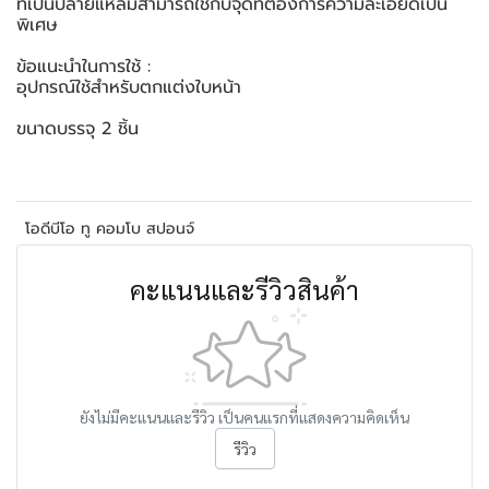
ที่เป็นปลายแหลมสามารถใช้กับจุดที่ต้องการความละเอียดเป็น
พิเศษ
ข้อแนะนำในการใช้ :
อุปกรณ์ใช้สำหรับตกแต่งใบหน้า
ขนาดบรรจุ 2 ชิ้น
โอดีบีโอ ทู คอมโบ สปอนจ์
คะแนนและรีวิวสินค้า
ยังไม่มีคะแนนและรีวิว เป็นคนแรกที่แสดงความคิดเห็น
รีวิว