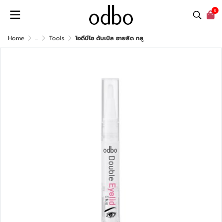
0
Home
...
Tools
โอดีบีโอ ดับเบิล อายลิด กลู