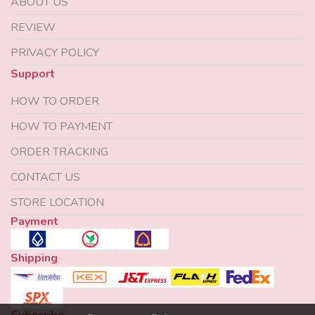
ABOUT US
REVIEW
PRIVACY POLICY
Support
HOW TO ORDER
HOW TO PAYMENT
ORDER TRACKING
CONTACT US
STORE LOCATION
Payment
Shipping