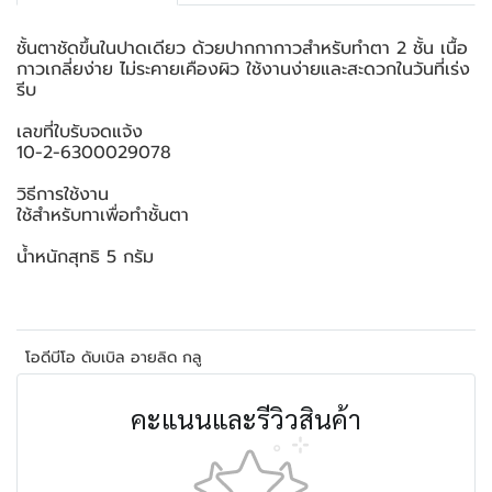
ชั้นตาชัดขึ้นในปาดเดียว ด้วยปากกากาวสำหรับทำตา 2 ชั้น เนื้อ
กาวเกลี่ยง่าย ไม่ระคายเคืองผิว ใช้งานง่ายและสะดวกในวันที่เร่ง
รีบ
เลขที่ใบรับจดแจ้ง
10-2-6300029078
วิธีการใช้งาน
ใช้สำหรับทาเพื่อทำชั้นตา
น้ำหนักสุทธิ 5 กรัม
โอดีบีโอ ดับเบิล อายลิด กลู
คะแนนและรีวิวสินค้า