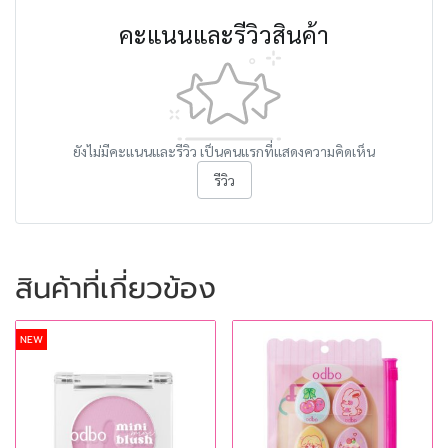
คะแนนและรีวิวสินค้า
ยังไม่มีคะแนนและรีวิว เป็นคนแรกที่แสดงความคิดเห็น
รีวิว
สินค้าที่เกี่ยวข้อง
NEW