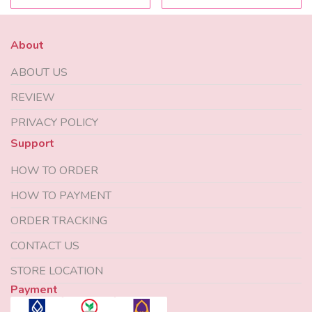
About
ABOUT US
REVIEW
PRIVACY POLICY
Support
HOW TO ORDER
HOW TO PAYMENT
ORDER TRACKING
CONTACT US
STORE LOCATION
Payment