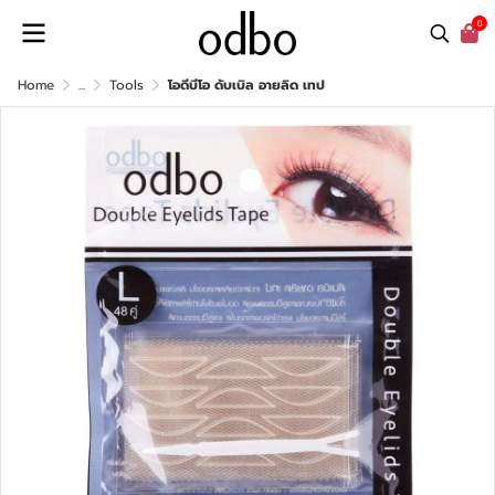
0
Home
...
Tools
โอดีบีโอ ดับเบิล อายลิด เทป