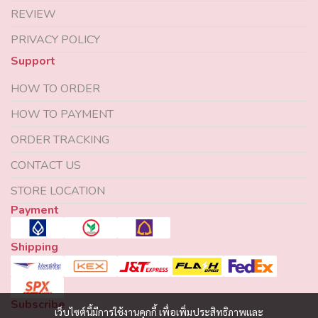
REVIEW
PRIVACY POLICY
Support
HOW TO ORDER
HOW TO PAYMENT
ORDER TRACKING
CONTACT US
STORE LOCATION
Payment
Shipping
Subscribe
เว็บไซต์นี้มีการใช้งานคุกกี้ เพื่อเพิ่มประสิทธิภาพและ