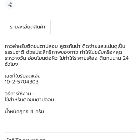
แชร์
รายละเอียดสินค้า
กาวสำหรับติดขนตาปลอม สูตรกันน้ำ ติดง่ายและแน่นดูเป็น
ธรรมชาติ ด้วยประสิทธิภาพของกาว ทำให้ไม่ขยับหรือหลุด
ระหว่างวัน อ่อนโยนต่อผิว ไม่ทำให้ระคายเคือง ติดทนนาน 24
ชั่วโมง
เลขที่ใบรับจดแจ้ง
10-2-5704303
วิธีการใช้งาน :
ใช้สำหรับติดขนตาปลอม
น้ำหนักสุทธิ 4 กรัม