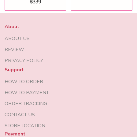
฿339
About
ABOUT US
REVIEW
PRIVACY POLICY
Support
HOW TO ORDER
HOW TO PAYMENT
ORDER TRACKING
CONTACT US
STORE LOCATION
Payment