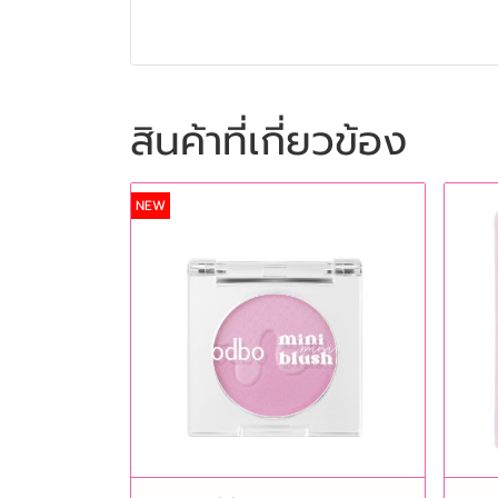
สินค้าที่เกี่ยวข้อง
NEW