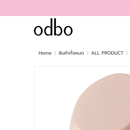
Home
สินค้าทั้งหมด
ALL PRODUCT