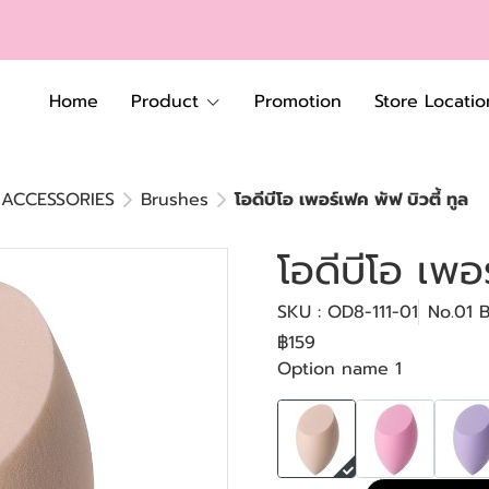
Home
Product
Promotion
Store Locatio
ACCESSORIES
Brushes
โอดีบีโอ เพอร์เฟค พัฟ บิวตี้ ทูล
โอดีบีโอ เพอร
SKU : OD8-111-01
No.01 
฿159
Option name 1