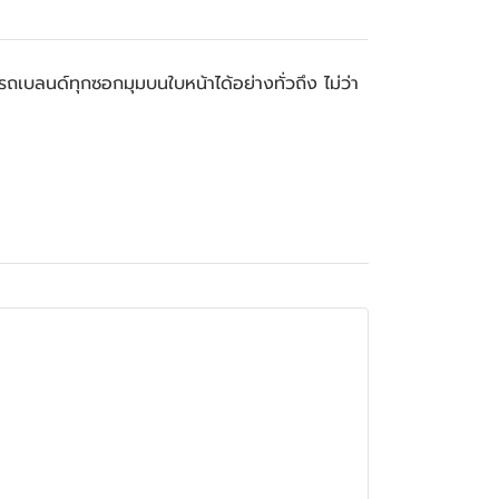
เบลนด์ทุกซอกมุมบนใบหน้าได้อย่างทั่วถึง ไม่ว่า