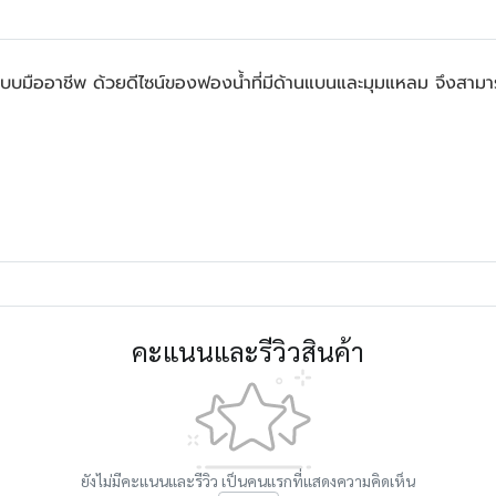
แบบมืออาชีพ ด้วยดีไซน์ของฟองน้ำที่มีด้านแบนและมุมแหลม จึงสามารถ
คะแนนและรีวิวสินค้า
ยังไม่มีคะแนนและรีวิว เป็นคนแรกที่แสดงความคิดเห็น