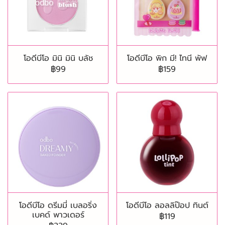
โอดีบีโอ มินิ มินิ บลัช
โอดีบีโอ พิก มี! ไทนี พัฟ
฿99
฿159
โอดีบีโอ ดรีมมี่ เบลอริ่ง
โอดีบีโอ ลอลลิป๊อป ทินต์
เบคด์ พาวเดอร์
฿119