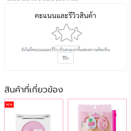
คะแนนและรีวิวสินค้า
ยังไม่มีคะแนนและรีวิว เป็นคนแรกที่แสดงความคิดเห็น
รีวิว
สินค้าที่เกี่ยวข้อง
NEW