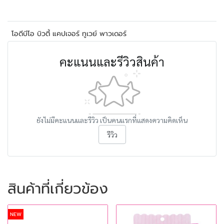
โอดีบีโอ บิวตี้ แคปเจอร์ ทูเวย์ พาวเดอร์
คะแนนและรีวิวสินค้า
ยังไม่มีคะแนนและรีวิว เป็นคนแรกที่แสดงความคิดเห็น
รีวิว
สินค้าที่เกี่ยวข้อง
NEW