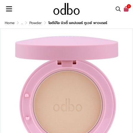
0
Home
...
Powder
โอดีบีโอ บิวตี้ แคปเจอร์ ทูเวย์ พาวเดอร์