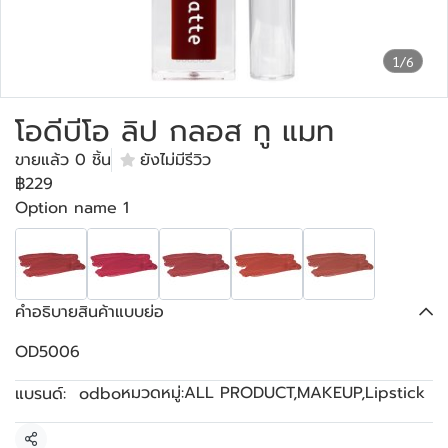
1/6
โอดีบีโอ ลิป กลอส ทู แมท
ขายแล้ว 0 ชิ้น
ยังไม่มีรีวิว
฿229
Option name 1
คำอธิบายสินค้าแบบย่อ
OD5006
หมวดหมู่:
ALL PRODUCT
,
MAKEUP
,
Lipstick
แบรนด์:
odbo
แชร์