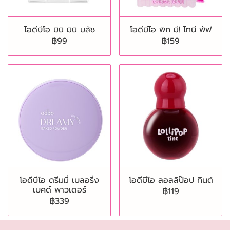
โอดีบีโอ มินิ มินิ บลัช
โอดีบีโอ พิก มี! ไทนี พัฟ
฿99
฿159
โอดีบีโอ ดรีมมี่ เบลอริ่ง
โอดีบีโอ ลอลลิป๊อป ทินต์
เบคด์ พาวเดอร์
฿119
฿339