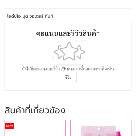
โอดีบีโอ มู้ด วอเตอร์ ทิ้นท์
คะแนนและรีวิวสินค้า
ยังไม่มีคะแนนและรีวิว เป็นคนแรกที่แสดงความคิดเห็น
รีวิว
สินค้าที่เกี่ยวข้อง
NEW