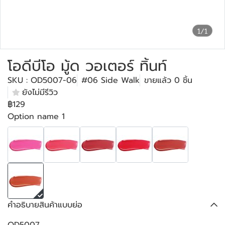
1/1
โอดีบีโอ มู้ด วอเตอร์ ทิ้นท์
SKU : OD5007-06
#06 Side Walk
ขายแล้ว 0 ชิ้น
ยังไม่มีรีวิว
฿129
Option name 1
คำอธิบายสินค้าแบบย่อ