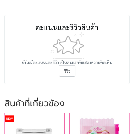
คะแนนและรีวิวสินค้า
ยังไม่มีคะแนนและรีวิว เป็นคนแรกที่แสดงความคิดเห็น
รีวิว
สินค้าที่เกี่ยวข้อง
NEW